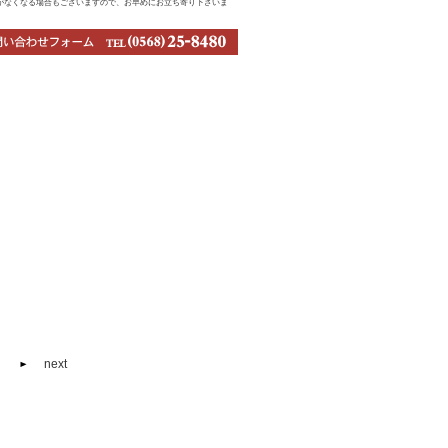
庫がなくなる場合もございますので、お早めにお立ち寄り下さいま
next